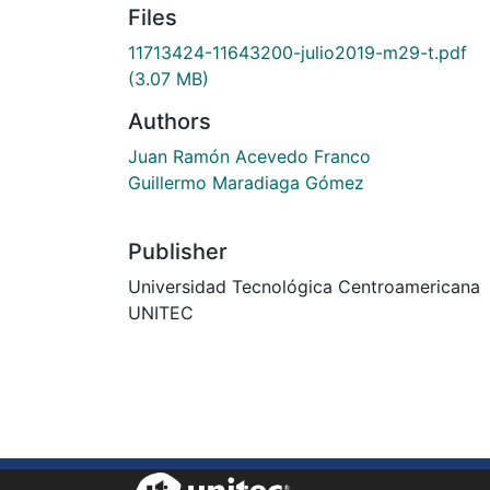
Files
11713424-11643200-julio2019-m29-t.pdf
(3.07 MB)
Authors
Juan Ramón Acevedo Franco
Guillermo Maradiaga Gómez
Publisher
Universidad Tecnológica Centroamericana
UNITEC