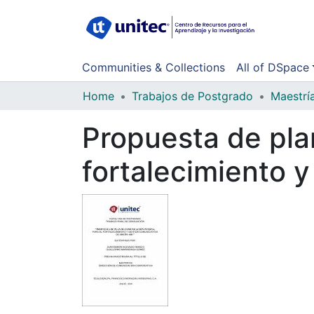
Communities & Collections
All of DSpace
Home
Trabajos de Postgrado
Maestrí
Propuesta de pla
fortalecimiento 