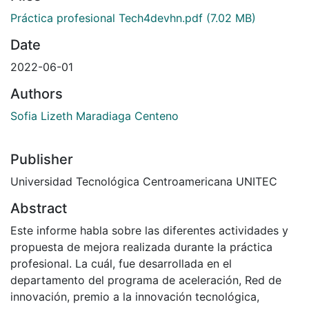
Práctica profesional Tech4devhn.pdf
(7.02 MB)
Date
2022-06-01
Authors
Sofia Lizeth Maradiaga Centeno
Publisher
Universidad Tecnológica Centroamericana UNITEC
Abstract
Este informe habla sobre las diferentes actividades y
propuesta de mejora realizada durante la práctica
profesional. La cuál, fue desarrollada en el
departamento del programa de aceleración, Red de
innovación, premio a la innovación tecnológica,