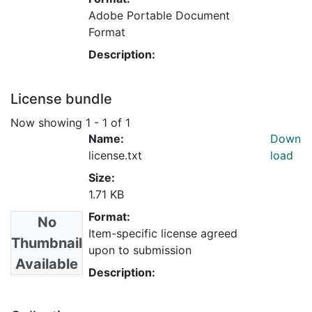
Adobe Portable Document
Format
Description:
License bundle
Now showing
1 - 1 of 1
Name:
Down
license.txt
load
Size:
1.71 KB
Format:
No
Item-specific license agreed
Thumbnail
upon to submission
Available
Description: