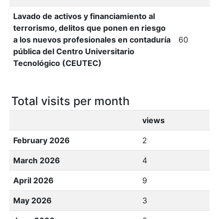
Lavado de activos y financiamiento al
terrorismo, delitos que ponen en riesgo
a los nuevos profesionales en contaduría
60
pública del Centro Universitario
Tecnológico (CEUTEC)
Total visits per month
views
February 2026
2
March 2026
4
April 2026
9
May 2026
3