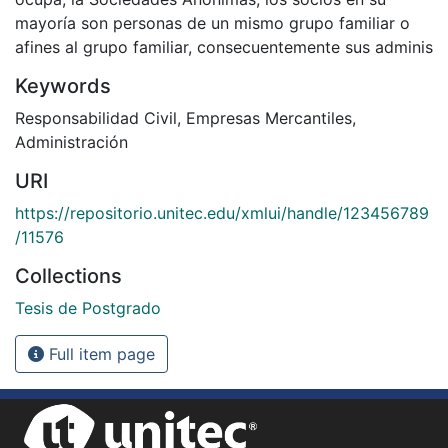
mayoría son personas de un mismo grupo familiar o
afines al grupo familiar, consecuentemente sus adminis
Keywords
Responsabilidad Civil
,
Empresas Mercantiles
,
Administración
URI
https://repositorio.unitec.edu/xmlui/handle/123456789
/11576
Collections
Tesis de Postgrado
Full item page