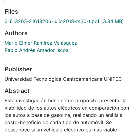
Files
21613265-21613206-julio2018-m30-t.pdf
(3.34 MB)
Authors
Mario Elmer Ramírez Velásquez
Pablo Andrés Amador Iscoa
Publisher
Universidad Tecnológica Centroamericana UNITEC
Abstract
Esta investigación tiene como propósito presentar la
viabilidad de los autos eléctricos en comparación con
los autos a base de gasolina, realizando un análisis
costo-beneficio de cada tipo de automóvil. Se
desconoce si un vehículo eléctrico es más viable