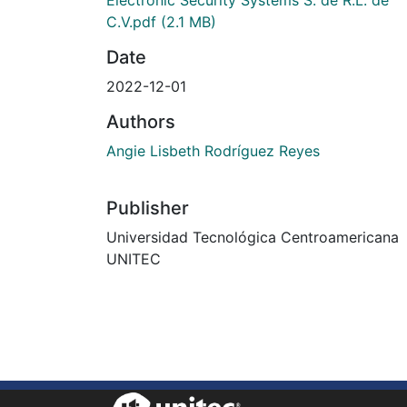
C.V.pdf
(2.1 MB)
Date
2022-12-01
Authors
Angie Lisbeth Rodríguez Reyes
Publisher
Universidad Tecnológica Centroamericana
UNITEC