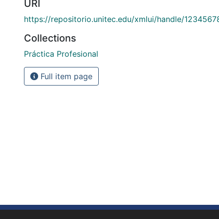
URI
https://repositorio.unitec.edu/xmlui/handle/123456
Collections
Práctica Profesional
Full item page