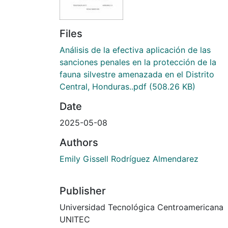
Files
Análisis de la efectiva aplicación de las
sanciones penales en la protección de la
fauna silvestre amenazada en el Distrito
Central, Honduras..pdf
(508.26 KB)
Date
2025-05-08
Authors
Emily Gissell Rodríguez Almendarez
Publisher
Universidad Tecnológica Centroamericana
UNITEC