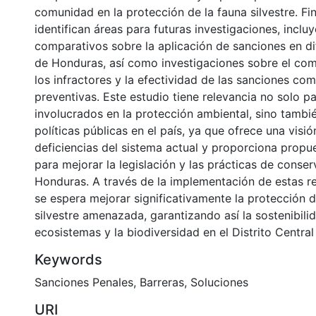
comunidad en la protección de la fauna silvestre. Fi
identifican áreas para futuras investigaciones, inclu
comparativos sobre la aplicación de sanciones en di
de Honduras, así como investigaciones sobre el co
los infractores y la efectividad de las sanciones c
preventivas. Este estudio tiene relevancia no solo pa
involucrados en la protección ambiental, sino tambié
políticas públicas en el país, ya que ofrece una visió
deficiencias del sistema actual y proporciona propu
para mejorar la legislación y las prácticas de conse
Honduras. A través de la implementación de estas 
se espera mejorar significativamente la protección d
silvestre amenazada, garantizando así la sostenibili
ecosistemas y la biodiversidad en el Distrito Central 
Keywords
Sanciones Penales
,
Barreras
,
Soluciones
URI