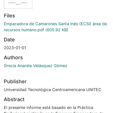
Files
Empacadora de Camarones Santa Inés (ECSI) área de
recursos humano.pdf
(605.92 KB)
Date
2023-01-01
Authors
Grecia Anarela Velásquez Gómez
Publisher
Universidad Tecnológica Centroamericana UNITEC
Abstract
El presente informe está basado en la Práctica