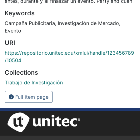
antes, durante y al finalizar un evento. Partyland cuen
Keywords
Campaña Publicitaria
,
Investigación de Mercado
,
Evento
URI
https://repositorio.unitec.edu/xmlui/handle/123456789
/10504
Collections
Trabajo de Investigación
Full item page