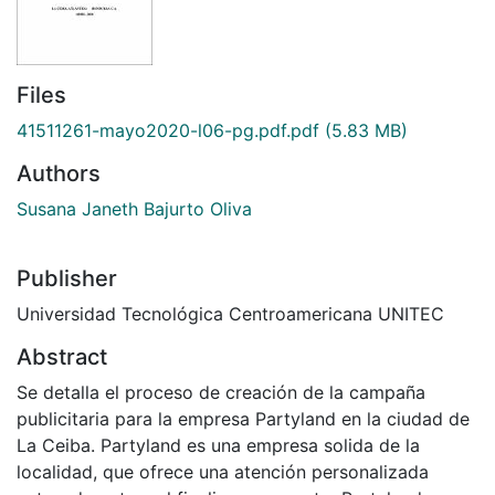
Files
41511261-mayo2020-l06-pg.pdf.pdf
(5.83 MB)
Authors
Susana Janeth Bajurto Oliva
Publisher
Universidad Tecnológica Centroamericana UNITEC
Abstract
Se detalla el proceso de creación de la campaña
publicitaria para la empresa Partyland en la ciudad de
La Ceiba. Partyland es una empresa solida de la
localidad, que ofrece una atención personalizada