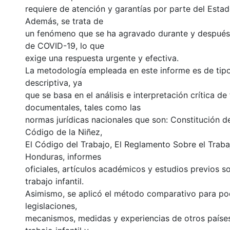
requiere de atención y garantías por parte del Estad
Además, se trata de
un fenómeno que se ha agravado durante y después
de COVID-19, lo que
exige una respuesta urgente y efectiva.
La metodología empleada en este informe es de tipo 
descriptiva, ya
que se basa en el análisis e interpretación crítica de
documentales, tales como las
normas jurídicas nacionales que son: Constitución de
Código de la Niñez,
El Código del Trabajo, El Reglamento Sobre el Trabaj
Honduras, informes
oficiales, artículos académicos y estudios previos s
trabajo infantil.
Asimismo, se aplicó el método comparativo para po
legislaciones,
mecanismos, medidas y experiencias de otros países