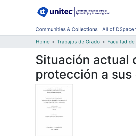
Communities & Collections
All of DSpace
Home
Trabajos de Grado
Situación actual 
protección a sus