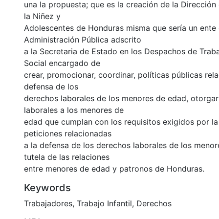
una la propuesta; que es la creación de la Dirección
la Niñez y
Adolescentes de Honduras misma que sería un ente 
Administración Pública adscrito
a la Secretaria de Estado en los Despachos de Trab
Social encargado de
crear, promocionar, coordinar, políticas públicas rel
defensa de los
derechos laborales de los menores de edad, otorga
laborales a los menores de
edad que cumplan con los requisitos exigidos por la 
peticiones relacionadas
a la defensa de los derechos laborales de los menor
tutela de las relaciones
entre menores de edad y patronos de Honduras.
Keywords
Trabajadores
,
Trabajo Infantil
,
Derechos