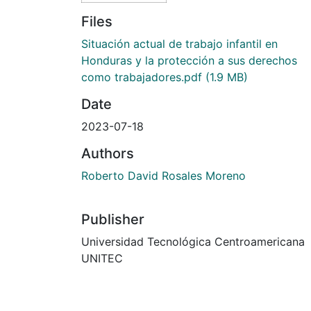
Files
Situación actual de trabajo infantil en
Honduras y la protección a sus derechos
como trabajadores.pdf
(1.9 MB)
Date
2023-07-18
Authors
Roberto David Rosales Moreno
Publisher
Universidad Tecnológica Centroamericana
UNITEC