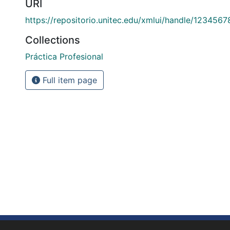
URI
https://repositorio.unitec.edu/xmlui/handle/123456
Collections
Práctica Profesional
Full item page