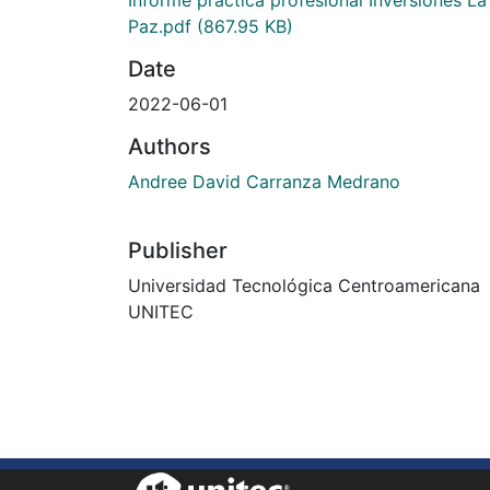
Paz.pdf
(867.95 KB)
Date
2022-06-01
Authors
Andree David Carranza Medrano
Publisher
Universidad Tecnológica Centroamericana
UNITEC