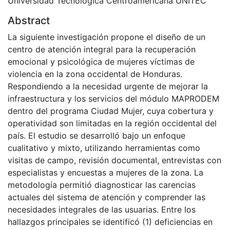
Universidad Tecnológica Centroamericana UNITEC
Abstract
La siguiente investigación propone el diseño de un
centro de atención integral para la recuperación
emocional y psicológica de mujeres víctimas de
violencia en la zona occidental de Honduras.
Respondiendo a la necesidad urgente de mejorar la
infraestructura y los servicios del módulo MAPRODEM
dentro del programa Ciudad Mujer, cuya cobertura y
operatividad son limitadas en la región occidental del
país. El estudio se desarrolló bajo un enfoque
cualitativo y mixto, utilizando herramientas como
visitas de campo, revisión documental, entrevistas con
especialistas y encuestas a mujeres de la zona. La
metodología permitió diagnosticar las carencias
actuales del sistema de atención y comprender las
necesidades integrales de las usuarias. Entre los
hallazgos principales se identificó (1) deficiencias en