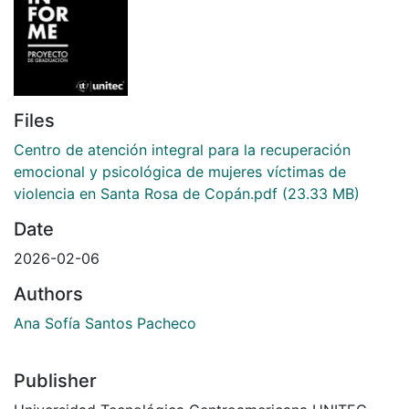
Files
Centro de atención integral para la recuperación
emocional y psicológica de mujeres víctimas de
violencia en Santa Rosa de Copán.pdf
(23.33 MB)
Date
2026-02-06
Authors
Ana Sofía Santos Pacheco
Publisher