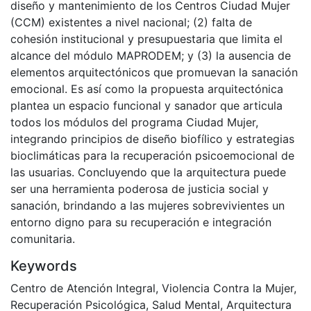
diseño y mantenimiento de los Centros Ciudad Mujer
(CCM) existentes a nivel nacional; (2) falta de
cohesión institucional y presupuestaria que limita el
alcance del módulo MAPRODEM; y (3) la ausencia de
elementos arquitectónicos que promuevan la sanación
emocional. Es así como la propuesta arquitectónica
plantea un espacio funcional y sanador que articula
todos los módulos del programa Ciudad Mujer,
integrando principios de diseño biofílico y estrategias
bioclimáticas para la recuperación psicoemocional de
las usuarias. Concluyendo que la arquitectura puede
ser una herramienta poderosa de justicia social y
sanación, brindando a las mujeres sobrevivientes un
entorno digno para su recuperación e integración
comunitaria.
Keywords
Centro de Atención Integral
,
Violencia Contra la Mujer
,
Recuperación Psicológica
,
Salud Mental
,
Arquitectura