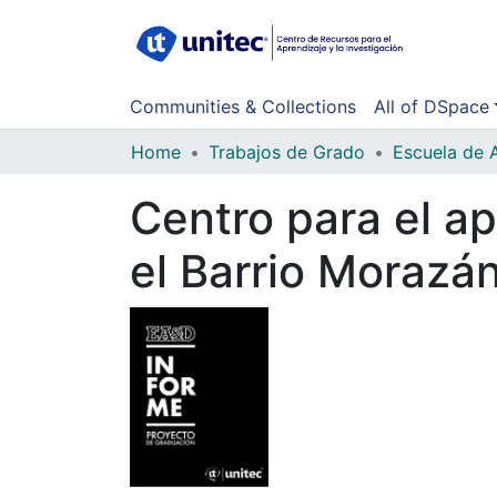
Communities & Collections
All of DSpace
Home
Trabajos de Grado
Escuela de 
Centro para el ap
el Barrio Morazá