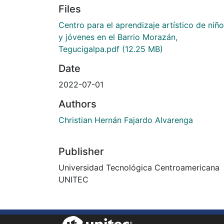
Files
Centro para el aprendizaje artístico de niñ
y jóvenes en el Barrio Morazán,
Tegucigalpa.pdf
(12.25 MB)
Date
2022-07-01
Authors
Christian Hernán Fajardo Alvarenga
Publisher
Universidad Tecnológica Centroamericana
UNITEC