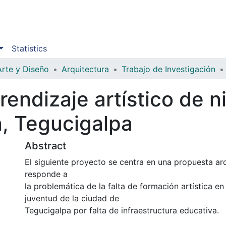
Statistics
Arte y Diseño
Arquitectura
Trabajo de Investigación
rendizaje artístico de n
n, Tegucigalpa
Abstract
El siguiente proyecto se centra en una propuesta ar
responde a
la problemática de la falta de formación artística en 
juventud de la ciudad de
Tegucigalpa por falta de infraestructura educativa.