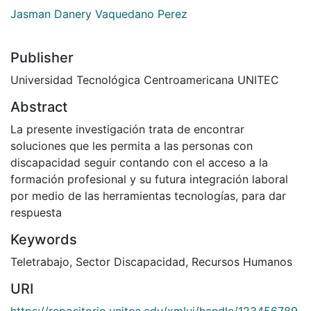
Jasman Danery Vaquedano Perez
Publisher
Universidad Tecnológica Centroamericana UNITEC
Abstract
La presente investigación trata de encontrar
soluciones que les permita a las personas con
discapacidad seguir contando con el acceso a la
formación profesional y su futura integración laboral
por medio de las herramientas tecnologías, para dar
respuesta
Keywords
Teletrabajo
,
Sector Discapacidad
,
Recursos Humanos
URI