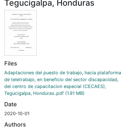
Tegucigalpa, Honduras
Files
Adaptaciones del puesto de trabajo, hacia plataforma
de teletrabajo, en beneficio del sector discapacidad,
del centro de capacitacion especial (CECAES),
Tegucigalpa, Honduras..pdf
(1.91 MB)
Date
2020-10-01
Authors