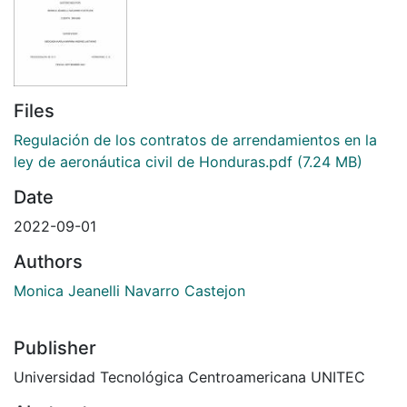
Files
Regulación de los contratos de arrendamientos en la
ley de aeronáutica civil de Honduras.pdf
(7.24 MB)
Date
2022-09-01
Authors
Monica Jeanelli Navarro Castejon
Publisher
Universidad Tecnológica Centroamericana UNITEC