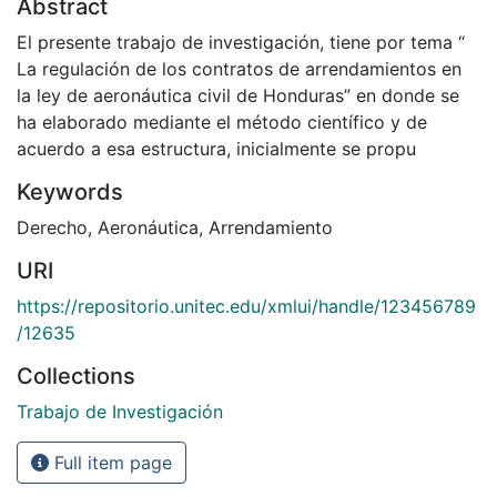
Abstract
El presente trabajo de investigación, tiene por tema “
La regulación de los contratos de arrendamientos en
la ley de aeronáutica civil de Honduras” en donde se
ha elaborado mediante el método científico y de
acuerdo a esa estructura, inicialmente se propu
Keywords
Derecho
,
Aeronáutica
,
Arrendamiento
URI
https://repositorio.unitec.edu/xmlui/handle/123456789
/12635
Collections
Trabajo de Investigación
Full item page