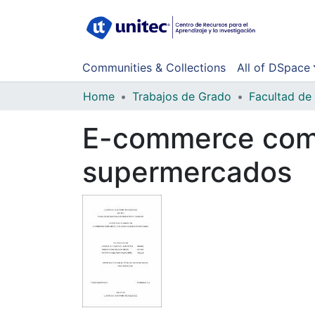
Communities & Collections
All of DSpace
Home
Trabajos de Grado
E-commerce como
supermercados