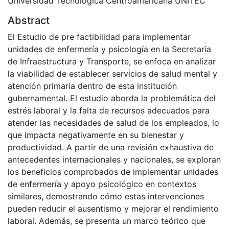
Universidad Tecnológica Centroamericana UNITEC
Abstract
El Estudio de pre factibilidad para implementar
unidades de enfermería y psicología en la Secretaría
de Infraestructura y Transporte, se enfoca en analizar
la viabilidad de establecer servicios de salud mental y
atención primaria dentro de esta institución
gubernamental. El estudio aborda la problemática del
estrés laboral y la falta de recursos adecuados para
atender las necesidades de salud de los empleados, lo
que impacta negativamente en su bienestar y
productividad. A partir de una revisión exhaustiva de
antecedentes internacionales y nacionales, se exploran
los beneficios comprobados de implementar unidades
de enfermería y apoyo psicológico en contextos
similares, demostrando cómo estas intervenciones
pueden reducir el ausentismo y mejorar el rendimiento
laboral. Además, se presenta un marco teórico que