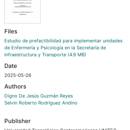
Files
Estudio de prefactibilidad para implementar unidades
de Enfermería y Psicología en la Secretaría de
Infraestructura y Transporte
(4.9 MB)
Date
2025-05-26
Authors
Digno De Jesús Guzmán Reyes
Selvin Roberto Rodríguez Andino
Publisher