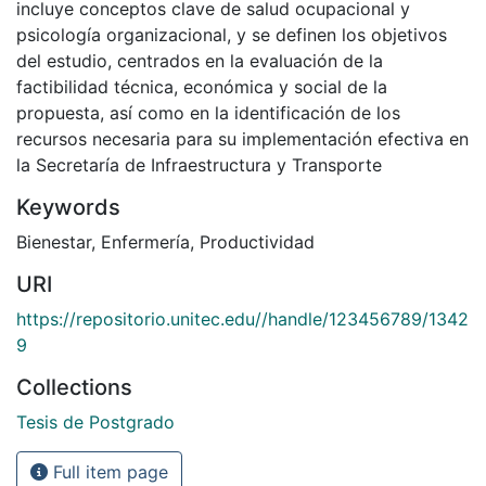
incluye conceptos clave de salud ocupacional y
psicología organizacional, y se definen los objetivos
del estudio, centrados en la evaluación de la
factibilidad técnica, económica y social de la
propuesta, así como en la identificación de los
recursos necesaria para su implementación efectiva en
la Secretaría de Infraestructura y Transporte
Keywords
Bienestar
,
Enfermería
,
Productividad
URI
https://repositorio.unitec.edu//handle/123456789/1342
9
Collections
Tesis de Postgrado
Full item page