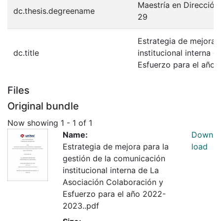
Maestría en Dirección
dc.thesis.degreename
29
Estrategia de mejora 
dc.title
institucional interna 
Esfuerzo para el año
Files
Original bundle
Now showing
1 - 1 of 1
Name:
Down
Estrategia de mejora para la
load
gestión de la comunicación
institucional interna de La
Asociación Colaboración y
Esfuerzo para el año 2022-
2023..pdf