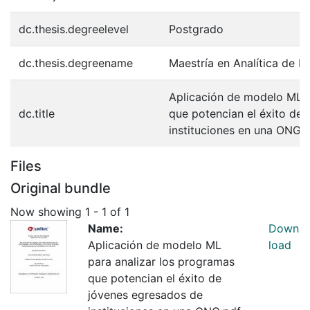
dc.thesis.degreelevel
Postgrado
dc.thesis.degreename
Maestría en Analítica de 
Aplicación de modelo ML p
dc.title
que potencian el éxito de
instituciones en una ONG.
Files
Original bundle
Now showing
1 - 1 of 1
Name:
Down
Aplicación de modelo ML
load
para analizar los programas
que potencian el éxito de
jóvenes egresados de