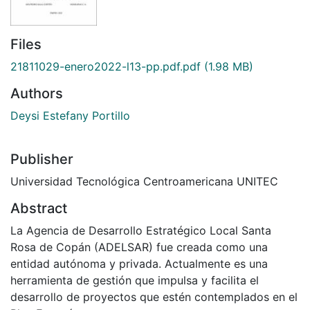
Files
21811029-enero2022-l13-pp.pdf.pdf
(1.98 MB)
Authors
Deysi Estefany Portillo
Publisher
Universidad Tecnológica Centroamericana UNITEC
Abstract
La Agencia de Desarrollo Estratégico Local Santa
Rosa de Copán (ADELSAR) fue creada como una
entidad autónoma y privada. Actualmente es una
herramienta de gestión que impulsa y facilita el
desarrollo de proyectos que estén contemplados en el