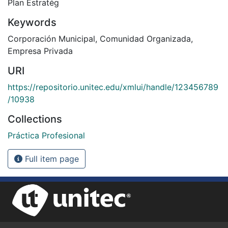
Plan Estratég
Keywords
Corporación Municipal
,
Comunidad Organizada
,
Empresa Privada
URI
https://repositorio.unitec.edu/xmlui/handle/123456789
/10938
Collections
Práctica Profesional
Full item page