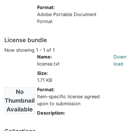
Format:
Adobe Portable Document
Format
License bundle
Now showing
1 - 1 of 1
Name:
Down
license.txt
load
Size:
1.71 KB
Format:
No
Item-specific license agreed
Thumbnail
upon to submission
Available
Description: