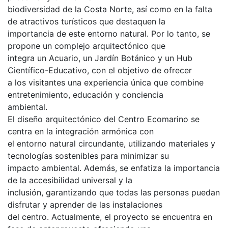
biodiversidad de la Costa Norte, así como en la falta
de atractivos turísticos que destaquen la
importancia de este entorno natural. Por lo tanto, se
propone un complejo arquitectónico que
integra un Acuario, un Jardín Botánico y un Hub
Científico-Educativo, con el objetivo de ofrecer
a los visitantes una experiencia única que combine
entretenimiento, educación y conciencia
ambiental.
El diseño arquitectónico del Centro Ecomarino se
centra en la integración armónica con
el entorno natural circundante, utilizando materiales y
tecnologías sostenibles para minimizar su
impacto ambiental. Además, se enfatiza la importancia
de la accesibilidad universal y la
inclusión, garantizando que todas las personas puedan
disfrutar y aprender de las instalaciones
del centro. Actualmente, el proyecto se encuentra en