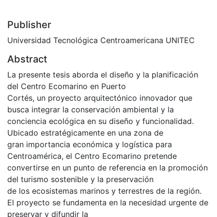
Publisher
Universidad Tecnológica Centroamericana UNITEC
Abstract
La presente tesis aborda el diseño y la planificación
del Centro Ecomarino en Puerto
Cortés, un proyecto arquitectónico innovador que
busca integrar la conservación ambiental y la
conciencia ecológica en su diseño y funcionalidad.
Ubicado estratégicamente en una zona de
gran importancia económica y logística para
Centroamérica, el Centro Ecomarino pretende
convertirse en un punto de referencia en la promoción
del turismo sostenible y la preservación
de los ecosistemas marinos y terrestres de la región.
El proyecto se fundamenta en la necesidad urgente de
preservar y difundir la