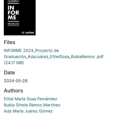
Files
INFORME 2024_Proyecto de
Graduación_AdaJuárez_EthelSosa_RubiaRamos .pdf
(24.17 MB)
Date
2024-05-28
Authors
Ethel María Sosa Fernández
Rubia Sthela Ramos Martínez
Ada María Juárez Gómez