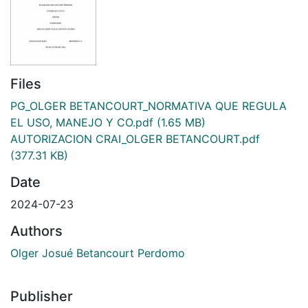
Files
PG_OLGER BETANCOURT_NORMATIVA QUE REGULA
EL USO, MANEJO Y CO.pdf
(1.65 MB)
AUTORIZACION CRAI_OLGER BETANCOURT.pdf
(377.31 KB)
Date
2024-07-23
Authors
Olger Josué Betancourt Perdomo
Publisher