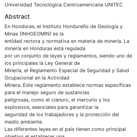
Universidad Tecnológica Centroamericana UNITEC
Abstract
En Honduras, el Instituto Hondureño de Geología y
Minas (INHGEOMIN) es la
entidad rectora y normativa en materia de minería. La
minería en Honduras está regulada
por un conjunto de leyes y reglamentos, siendo uno de
los principales la Ley General de
Minería, el Reglamento Especial de Seguridad y Salud
Ocupacional en la Actividad
Minera. Este reglamento establece normas específicas
para el manejo seguro de sustancias
peligrosas, como el cianuro, el mercurio y los
explosivos, esenciales para garantizar la
seguridad de los trabajadores y la protección del
medio ambiente.
Las diferentes leyes en el país tienen como principal
objetivo el establecer una