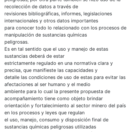
recolección de datos a través de
revisiones bibliográficas, informes, legislaciones
internacionales y otros datos importantes
para conocer todo lo relacionado con los procesos de
manipulación de sustancias químicas
peligrosas.
Es en tal sentido que el uso y manejo de estas
sustancias deberá de estar
estrictamente regulado en una normativa clara y
precisa, que manifieste las capacidades y
detalle las condiciones de uso de estas para evitar las
afectaciones al ser humano y el medio
ambiente para lo cual la presente propuesta de
acompañamiento tiene como objeto brindar
orientación y fortalecimiento al sector minero del país
en los procesos y leyes que regulan
el uso, manejo, consumo y disposición final de
sustancias químicas peligrosas utilizadas