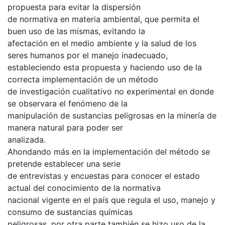
propuesta para evitar la dispersión
de normativa en materia ambiental, que permita el
buen uso de las mismas, evitando la
afectación en el medio ambiente y la salud de los
seres humanos por el manejo inadecuado,
estableciendo esta propuesta y haciendo uso de la
correcta implementación de un método
de investigación cualitativo no experimental en donde
se observara el fenómeno de la
manipulación de sustancias peligrosas en la minería de
manera natural para poder ser
analizada.
Ahondando más en la implementación del método se
pretende establecer una serie
de entrevistas y encuestas para conocer el estado
actual del conocimiento de la normativa
nacional vigente en el país que regula el uso, manejo y
consumo de sustancias químicas
peligrosas, por otra parte también se hizo uso de la