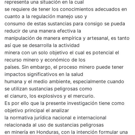
representa una situación en la cual
se requiere de tener los conocimientos adecuados en
cuanto a la regulación manejo uso y
consumo de estas sustancias para consigo se pueda
reducir de una manera efectiva la
manipulación de manera empírica y artesanal, es tanto
así que se desarrolla la actividad
minera con un solo objetivo el cual es potencial el
recurso minero y económico de los
países. Sin embargo, el proceso minero puede tener
impactos significativos en la salud
humana y el medio ambiente, especialmente cuando
se utilizan sustancias peligrosas como
el cianuro, los explosivos y el mercurio.
Es por ello que la presente investigación tiene como
objetivo principal el analizar
la normativa jurídica nacional e internacional
relacionada al uso de sustancias peligrosas
en minería en Honduras, con la intención formular una