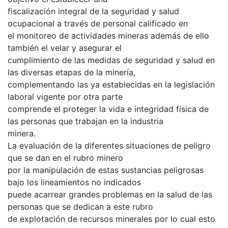
fiscalización integral de la seguridad y salud
ocupacional a través de personal calificado en
el monitoreo de actividades mineras además de ello
también el velar y asegurar el
cumplimiento de las medidas de seguridad y salud en
las diversas etapas de la minería,
complementando las ya establecidas en la legislación
laboral vigente por otra parte
comprende el proteger la vida e integridad física de
las personas que trabajan en la industria
minera.
La evaluación de la diferentes situaciones de peligro
que se dan en el rubro minero
por la manipulación de estas sustancias peligrosas
bajo los lineamientos no indicados
puede acarrear grandes problemas en la salud de las
personas que se dedican a este rubro
de explotación de recursos minerales por lo cual esto