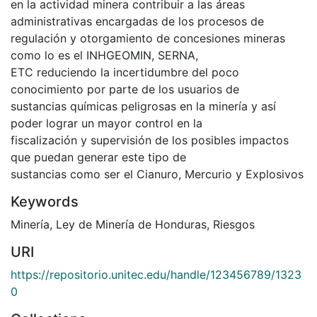
en la actividad minera contribuir a las áreas
administrativas encargadas de los procesos de
regulación y otorgamiento de concesiones mineras
como lo es el INHGEOMIN, SERNA,
ETC reduciendo la incertidumbre del poco
conocimiento por parte de los usuarios de
sustancias químicas peligrosas en la minería y así
poder lograr un mayor control en la
fiscalización y supervisión de los posibles impactos
que puedan generar este tipo de
sustancias como ser el Cianuro, Mercurio y Explosivos
Keywords
Minería
,
Ley de Minería de Honduras
,
Riesgos
URI
https://repositorio.unitec.edu/handle/123456789/1323
0