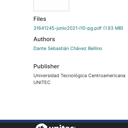
Files
31641245-junio2021-l10-pg.pdf
(1.93 MB)
Authors
Dante Sebastián Chávez Bellino
Publisher
Universidad Tecnológica Centroamericana
UNITEC