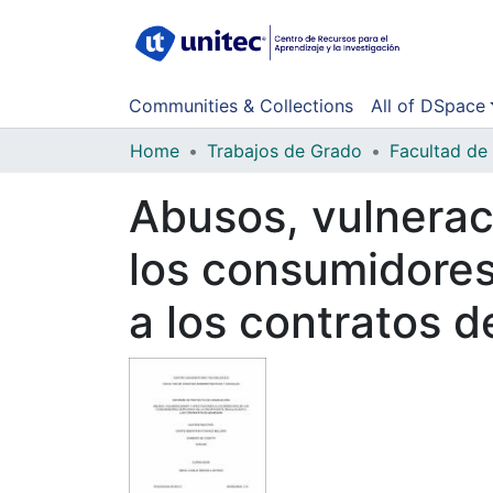
Communities & Collections
All of DSpace
Home
Trabajos de Grado
Abusos, vulnerac
los consumidores 
a los contratos 