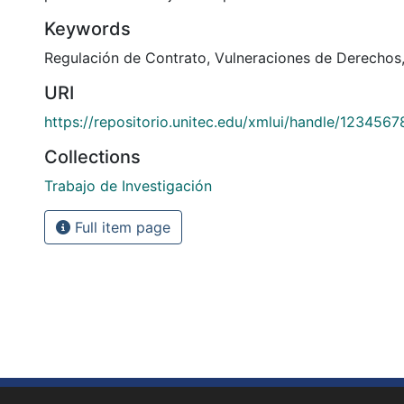
Keywords
Regulación de Contrato
,
Vulneraciones de Derechos
URI
https://repositorio.unitec.edu/xmlui/handle/123456
Collections
Trabajo de Investigación
Full item page