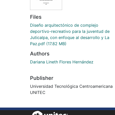
Files
Diseño arquitectónico de complejo
deportivo-recreativo para la juventud de
Juticalpa, con enfoque al desarrollo y La
Paz.pdf
(17.82 MB)
Authors
Dariana Lineth Flores Hernández
Publisher
Universidad Tecnológica Centroamericana
UNITEC