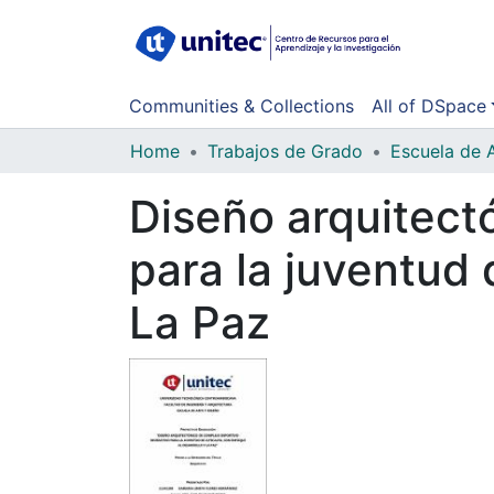
Communities & Collections
All of DSpace
Home
Trabajos de Grado
Escuela de 
Diseño arquitect
para la juventud 
La Paz