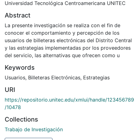
Universidad Tecnológica Centroamericana UNITEC
Abstract
La presente investigación se realiza con el fin de
conocer el comportamiento y percepción de los
usuarios de billeteras electrónicas del Distrito Central
y las estrategias implementadas por los proveedores
del servicio, las alternativas que ofrecen como u
Keywords
Usuarios
,
Billeteras Electrónicas
,
Estrategias
URI
https://repositorio.unitec.edu/xmlui/handle/123456789
/10478
Collections
Trabajo de Investigación