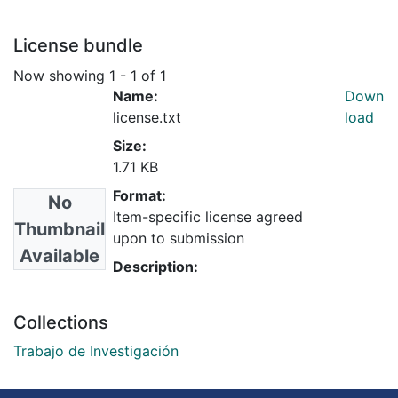
License bundle
Now showing
1 - 1 of 1
Name:
Down
license.txt
load
Size:
1.71 KB
Format:
No
Item-specific license agreed
Thumbnail
upon to submission
Available
Description:
Collections
Trabajo de Investigación