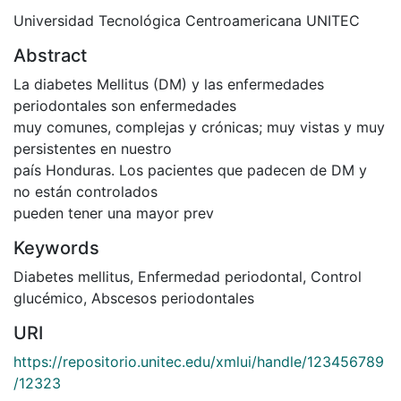
Universidad Tecnológica Centroamericana UNITEC
Abstract
La diabetes Mellitus (DM) y las enfermedades
periodontales son enfermedades
muy comunes, complejas y crónicas; muy vistas y muy
persistentes en nuestro
país Honduras. Los pacientes que padecen de DM y
no están controlados
pueden tener una mayor prev
Keywords
Diabetes mellitus
,
Enfermedad periodontal
,
Control
glucémico
,
Abscesos periodontales
URI
https://repositorio.unitec.edu/xmlui/handle/123456789
/12323