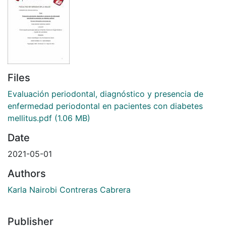
Files
Evaluación periodontal, diagnóstico y presencia de
enfermedad periodontal en pacientes con diabetes
mellitus.pdf
(1.06 MB)
Date
2021-05-01
Authors
Karla Nairobi Contreras Cabrera
Publisher