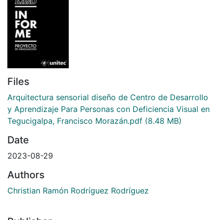
Files
Arquitectura sensorial diseño de Centro de Desarrollo
y Aprendizaje Para Personas con Deficiencia Visual en
Tegucigalpa, Francisco Morazán.pdf
(8.48 MB)
Date
2023-08-29
Authors
Christian Ramón Rodríguez Rodríguez