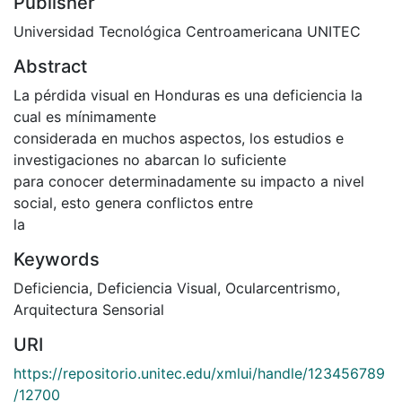
Publisher
Universidad Tecnológica Centroamericana UNITEC
Abstract
La pérdida visual en Honduras es una deficiencia la
cual es mínimamente
considerada en muchos aspectos, los estudios e
investigaciones no abarcan lo suficiente
para conocer determinadamente su impacto a nivel
social, esto genera conflictos entre
la
Keywords
Deficiencia
,
Deficiencia Visual
,
Ocularcentrismo
,
Arquitectura Sensorial
URI
https://repositorio.unitec.edu/xmlui/handle/123456789
/12700