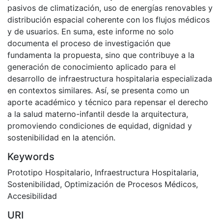
pasivos de climatización, uso de energías renovables y
distribución espacial coherente con los flujos médicos
y de usuarios. En suma, este informe no solo
documenta el proceso de investigación que
fundamenta la propuesta, sino que contribuye a la
generación de conocimiento aplicado para el
desarrollo de infraestructura hospitalaria especializada
en contextos similares. Así, se presenta como un
aporte académico y técnico para repensar el derecho
a la salud materno-infantil desde la arquitectura,
promoviendo condiciones de equidad, dignidad y
sostenibilidad en la atención.
Keywords
Prototipo Hospitalario
,
Infraestructura Hospitalaria
,
Sostenibilidad
,
Optimización de Procesos Médicos
,
Accesibilidad
URI