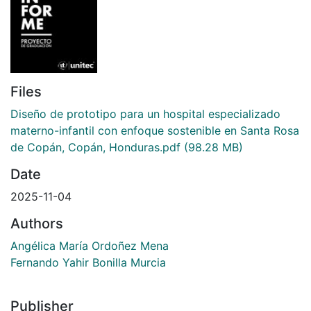
Files
Diseño de prototipo para un hospital especializado
materno-infantil con enfoque sostenible en Santa Rosa
de Copán, Copán, Honduras.pdf
(98.28 MB)
Date
2025-11-04
Authors
Angélica María Ordoñez Mena
Fernando Yahir Bonilla Murcia
Publisher