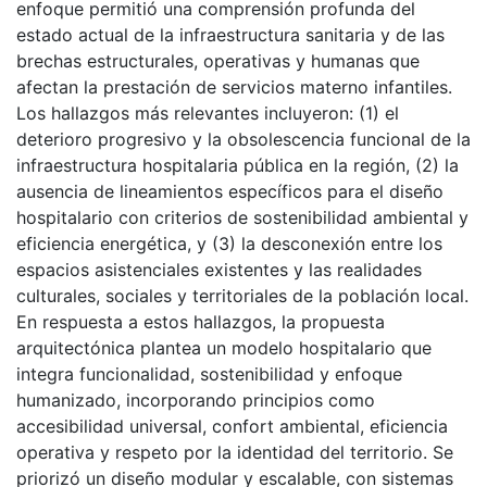
enfoque permitió una comprensión profunda del
estado actual de la infraestructura sanitaria y de las
brechas estructurales, operativas y humanas que
afectan la prestación de servicios materno infantiles.
Los hallazgos más relevantes incluyeron: (1) el
deterioro progresivo y la obsolescencia funcional de la
infraestructura hospitalaria pública en la región, (2) la
ausencia de lineamientos específicos para el diseño
hospitalario con criterios de sostenibilidad ambiental y
eficiencia energética, y (3) la desconexión entre los
espacios asistenciales existentes y las realidades
culturales, sociales y territoriales de la población local.
En respuesta a estos hallazgos, la propuesta
arquitectónica plantea un modelo hospitalario que
integra funcionalidad, sostenibilidad y enfoque
humanizado, incorporando principios como
accesibilidad universal, confort ambiental, eficiencia
operativa y respeto por la identidad del territorio. Se
priorizó un diseño modular y escalable, con sistemas