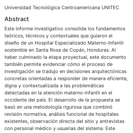
Universidad Tecnológica Centroamericana UNITEC
Abstract
Este informe investigativo consolida los fundamentos
teóricos, técnicos y contextuales que guiaron el
diseño de un Hospital Especializado Materno-Infantil
sostenible en Santa Rosa de Copán, Honduras. Al
haber culminado la etapa proyectual, este documento
también permite evidenciar cómo el proceso de
investigación se tradujo en decisiones arquitectónicas
concretas orientadas a responder de manera eficiente,
digna y contextualizada a las problemáticas
detectadas en la atención materno-infantil en el
occidente del país. El desarrollo de la propuesta se
basó en una metodología rigurosa que combinó
revisión normativa, análisis funcional de hospitales
existentes, observación directa del sitio y entrevistas
con personal médico y usuarias del sistema. Este