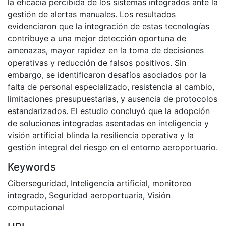
la eficacia percibida de los sistemas integrados ante la
gestión de alertas manuales. Los resultados
evidenciaron que la integración de estas tecnologías
contribuye a una mejor detección oportuna de
amenazas, mayor rapidez en la toma de decisiones
operativas y reducción de falsos positivos. Sin
embargo, se identificaron desafíos asociados por la
falta de personal especializado, resistencia al cambio,
limitaciones presupuestarias, y ausencia de protocolos
estandarizados. El estudio concluyó que la adopción
de soluciones integradas asentadas en inteligencia y
visión artificial blinda la resiliencia operativa y la
gestión integral del riesgo en el entorno aeroportuario.
Keywords
Ciberseguridad
,
Inteligencia artificial
,
monitoreo
integrado
,
Seguridad aeroportuaria
,
Visión
computacional