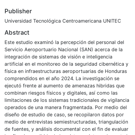
Publisher
Universidad Tecnológica Centroamericana UNITEC
Abstract
Este estudio examinó la percepción del personal del
Servicio Aeroportuario Nacional (SAN) acerca de la
integración de sistemas de visión e inteligencia
artificial en el monitoreo de la seguridad cibernética y
física en infraestructuras aeroportuarias de Honduras
comprendidos en el año 2024. La investigación se
ejecutó frente al aumento de amenazas hibridas que
combinan riesgos físicos y digitales, así como las
limitaciones de los sistemas tradicionales de vigilancia
operados de una manera fragmentada. Por medio del
diseño de estudio de caso, se recopilaron datos por
medio de entrevistas semiestructuradas, triangulación
de fuentes, y análisis documental con el fin de evaluar