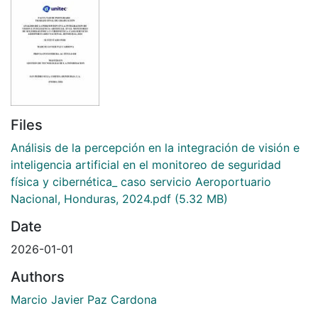
Files
Análisis de la percepción en la integración de visión e
inteligencia artificial en el monitoreo de seguridad
física y cibernética_ caso servicio Aeroportuario
Nacional, Honduras, 2024.pdf
(5.32 MB)
Date
2026-01-01
Authors
Marcio Javier Paz Cardona