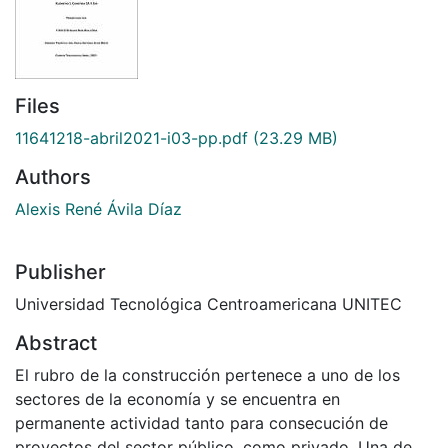
Files
11641218-abril2021-i03-pp.pdf
(23.29 MB)
Authors
Alexis René Ávila Díaz
Publisher
Universidad Tecnológica Centroamericana UNITEC
Abstract
El rubro de la construcción pertenece a uno de los
sectores de la economía y se encuentra en
permanente actividad tanto para consecución de
proyectos del sector público, como privado. Una de