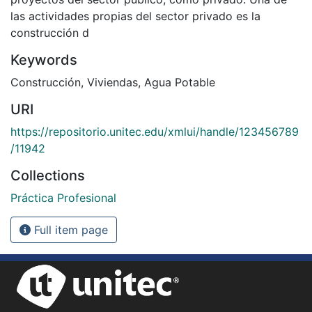
las actividades propias del sector privado es la
construcción d
Keywords
Construcción
,
Viviendas
,
Agua Potable
URI
https://repositorio.unitec.edu/xmlui/handle/123456789
/11942
Collections
Práctica Profesional
Full item page