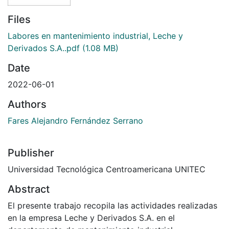
Files
Labores en mantenimiento industrial, Leche y
Derivados S.A..pdf
(1.08 MB)
Date
2022-06-01
Authors
Fares Alejandro Fernández Serrano
Publisher
Universidad Tecnológica Centroamericana UNITEC
Abstract
El presente trabajo recopila las actividades realizadas
en la empresa Leche y Derivados S.A. en el