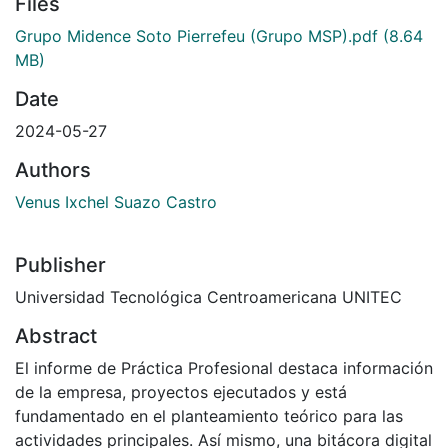
Files
Grupo Midence Soto Pierrefeu (Grupo MSP).pdf
(8.64
MB)
Date
2024-05-27
Authors
Venus Ixchel Suazo Castro
Publisher
Universidad Tecnológica Centroamericana UNITEC
Abstract
El informe de Práctica Profesional destaca información
de la empresa, proyectos ejecutados y está
fundamentado en el planteamiento teórico para las
actividades principales. Así mismo, una bitácora digital