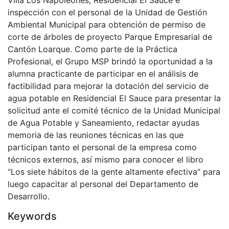
Villa Los Napoleones, Residencial El Sauce e
inspección con el personal de la Unidad de Gestión
Ambiental Municipal para obtención de permiso de
corte de árboles de proyecto Parque Empresarial de
Cantón Loarque. Como parte de la Práctica
Profesional, el Grupo MSP brindó la oportunidad a la
alumna practicante de participar en el análisis de
factibilidad para mejorar la dotación del servicio de
agua potable en Residencial El Sauce para presentar la
solicitud ante el comité técnico de la Unidad Municipal
de Agua Potable y Saneamiento, redactar ayudas
memoria de las reuniones técnicas en las que
participan tanto el personal de la empresa como
técnicos externos, así mismo para conocer el libro
“Los siete hábitos de la gente altamente efectiva” para
luego capacitar al personal del Departamento de
Desarrollo.
Keywords