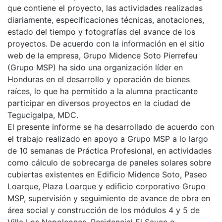
que contiene el proyecto, las actividades realizadas
diariamente, especificaciones técnicas, anotaciones,
estado del tiempo y fotografías del avance de los
proyectos. De acuerdo con la información en el sitio
web de la empresa, Grupo Midence Soto Pierrefeu
(Grupo MSP) ha sido una organización líder en
Honduras en el desarrollo y operación de bienes
raíces, lo que ha permitido a la alumna practicante
participar en diversos proyectos en la ciudad de
Tegucigalpa, MDC.
El presente informe se ha desarrollado de acuerdo con
el trabajo realizado en apoyo a Grupo MSP a lo largo
de 10 semanas de Práctica Profesional, en actividades
como cálculo de sobrecarga de paneles solares sobre
cubiertas existentes en Edificio Midence Soto, Paseo
Loarque, Plaza Loarque y edificio corporativo Grupo
MSP, supervisión y seguimiento de avance de obra en
área social y construcción de los módulos 4 y 5 de