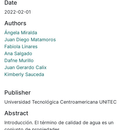
Date
2022-02-01
Authors
Ángela Miralda
Juan Diego Matamoros
Fabiola Linares
Ana Salgado
Dafne Murillo
Juan Gerardo Calix
Kimberly Sauceda
Publisher
Universidad Tecnológica Centroamericana UNITEC
Abstract
Introducción. El término de calidad de agua es un
conjunto de propiedades