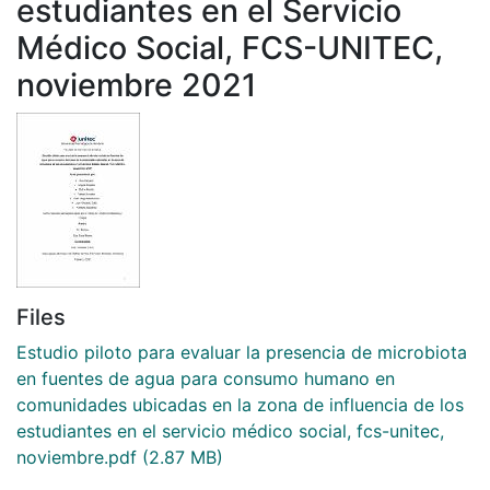
estudiantes en el Servicio
Médico Social, FCS-UNITEC,
noviembre 2021
Files
Estudio piloto para evaluar la presencia de microbiota
en fuentes de agua para consumo humano en
comunidades ubicadas en la zona de influencia de los
estudiantes en el servicio médico social, fcs-unitec,
noviembre.pdf
(2.87 MB)