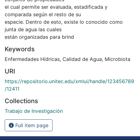
el cual permite ser evaluada, estadificada y
comparada según el resto de su
especie. Dentro de esto, existe lo conocido como
junta de agua las cuales
están organizadas para brind
Keywords
Enfermedades Hídricas
,
Calidad de Agua
,
Microbiota
URI
https://repositorio.unitec.edu/xmlui/handle/123456789
/12411
Collections
Trabajo de Investigación
Full item page