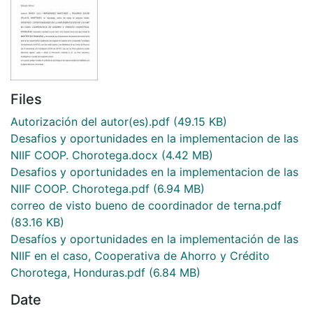
Files
Autorización del autor(es).pdf
(49.15 KB)
Desafios y oportunidades en la implementacion de las
NIIF COOP. Chorotega.docx
(4.42 MB)
Desafios y oportunidades en la implementacion de las
NIIF COOP. Chorotega.pdf
(6.94 MB)
correo de visto bueno de coordinador de terna.pdf
(83.16 KB)
Desafíos y oportunidades en la implementación de las
NIIF en el caso, Cooperativa de Ahorro y Crédito
Chorotega, Honduras.pdf
(6.84 MB)
Date