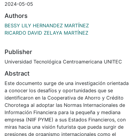
2024-05-05
Authors
BESSY LILY HERNANDEZ MARTÍNEZ
RICARDO DAVID ZELAYA MARTÍNEZ
Publisher
Universidad Tecnológica Centroamericana UNITEC
Abstract
Este documento surge de una investigación orientada
a conocer los desafíos y oportunidades que se
identificaron en la Cooperativa de Ahorro y Crédito
Chorotega al adoptar las Normas Internacionales de
Información Financiera para la pequeña y mediana
empresa (NIIF PYME) a sus Estados Financieros, con
miras hacia una visión futurista que pueda surgir de
presiones de organismo internacionales como el