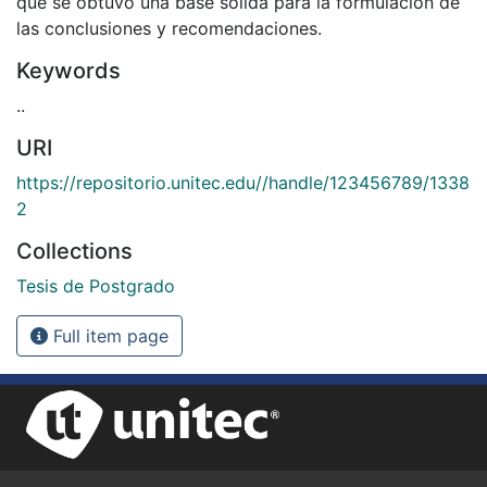
que se obtuvo una base sólida para la formulación de
las conclusiones y recomendaciones.
Keywords
..
URI
https://repositorio.unitec.edu//handle/123456789/1338
2
Collections
Tesis de Postgrado
Full item page