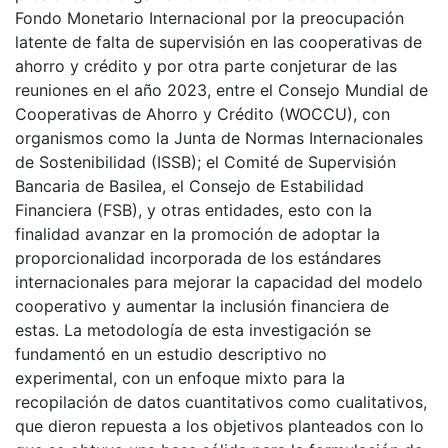
Fondo Monetario Internacional por la preocupación
latente de falta de supervisión en las cooperativas de
ahorro y crédito y por otra parte conjeturar de las
reuniones en el año 2023, entre el Consejo Mundial de
Cooperativas de Ahorro y Crédito (WOCCU), con
organismos como la Junta de Normas Internacionales
de Sostenibilidad (ISSB); el Comité de Supervisión
Bancaria de Basilea, el Consejo de Estabilidad
Financiera (FSB), y otras entidades, esto con la
finalidad avanzar en la promoción de adoptar la
proporcionalidad incorporada de los estándares
internacionales para mejorar la capacidad del modelo
cooperativo y aumentar la inclusión financiera de
estas. La metodología de esta investigación se
fundamentó en un estudio descriptivo no
experimental, con un enfoque mixto para la
recopilación de datos cuantitativos como cualitativos,
que dieron repuesta a los objetivos planteados con lo