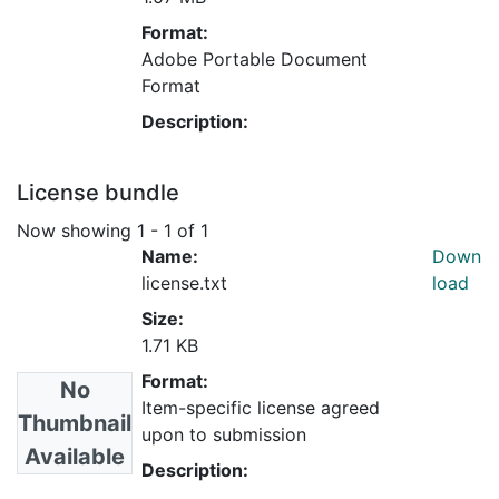
Format:
Adobe Portable Document
Format
Description:
License bundle
Now showing
1 - 1 of 1
Name:
Down
license.txt
load
Size:
1.71 KB
Format:
No
Item-specific license agreed
Thumbnail
upon to submission
Available
Description: