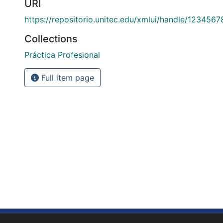
URI
https://repositorio.unitec.edu/xmlui/handle/123456
Collections
Práctica Profesional
Full item page