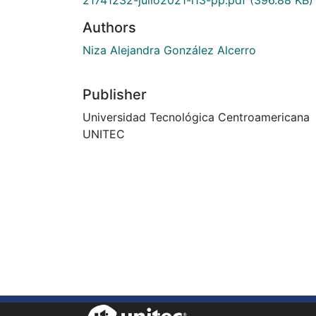
Authors
Niza Alejandra González Alcerro
Publisher
Universidad Tecnológica Centroamericana
UNITEC