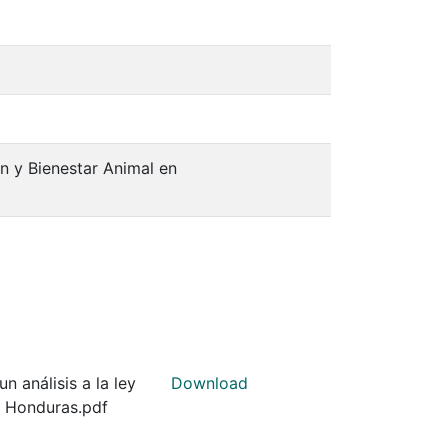
ón y Bienestar Animal en
 análisis a la ley
Download
n Honduras.pdf