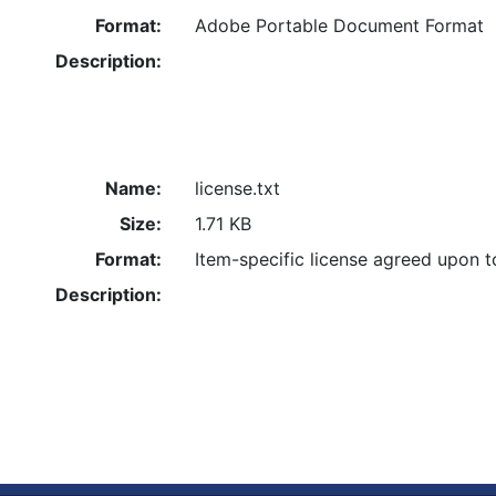
Format:
Adobe Portable Document Format
Description:
Name:
license.txt
Size:
1.71 KB
Format:
Item-specific license agreed upon 
Description: