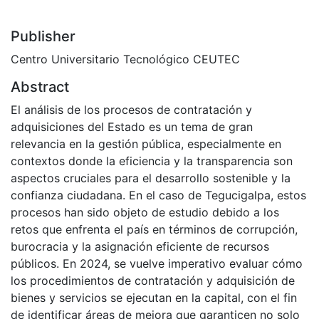
Publisher
Centro Universitario Tecnológico CEUTEC
Abstract
El análisis de los procesos de contratación y
adquisiciones del Estado es un tema de gran
relevancia en la gestión pública, especialmente en
contextos donde la eficiencia y la transparencia son
aspectos cruciales para el desarrollo sostenible y la
confianza ciudadana. En el caso de Tegucigalpa, estos
procesos han sido objeto de estudio debido a los
retos que enfrenta el país en términos de corrupción,
burocracia y la asignación eficiente de recursos
públicos. En 2024, se vuelve imperativo evaluar cómo
los procedimientos de contratación y adquisición de
bienes y servicios se ejecutan en la capital, con el fin
de identificar áreas de mejora que garanticen no solo