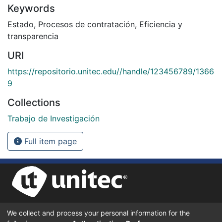
Keywords
Estado
,
Procesos de contratación
,
Eficiencia y
transparencia
URI
https://repositorio.unitec.edu//handle/123456789/1366
9
Collections
Trabajo de Investigación
Full item page
We collect and process your personal information for the
UNIVERSIDAD TECNOLÓGICA CENTROAMERICANA UNITEC