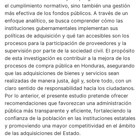
el cumplimiento normativo, sino también una gestión
más efectiva de los fondos públicos. A través de un
enfoque analítico, se busca comprender cómo las
instituciones gubernamentales implementan sus
políticas de adquisición y qué tan accesibles son los
procesos para la participación de proveedores y la
supervisión por parte de la sociedad civil. El propósito
de esta investigación es contribuir a la mejora de los
procesos de compra pública en Honduras, asegurando
que las adquisiciones de bienes y servicios sean
realizadas de manera justa, ágil y, sobre todo, con un
claro sentido de responsabilidad hacia los ciudadanos.
Por lo anterior, el presente estudio pretende ofrecer
recomendaciones que favorezcan una administración
pública más transparente y eficiente, fortaleciendo la
confianza de la población en las instituciones estatales
y promoviendo una mayor competitividad en el ámbito
de las adquisiciones del Estado.