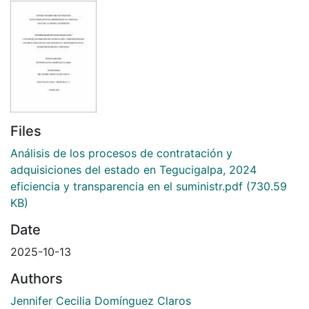
Files
Análisis de los procesos de contratación y
adquisiciones del estado en Tegucigalpa, 2024
eficiencia y transparencia en el suministr.pdf
(730.59
KB)
Date
2025-10-13
Authors
Jennifer Cecilia Domínguez Claros