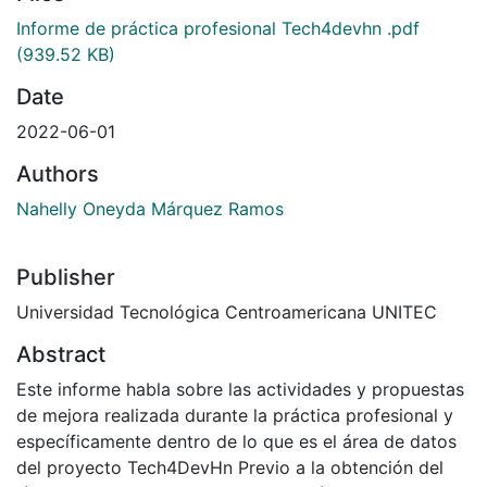
Informe de práctica profesional Tech4devhn .pdf
(939.52 KB)
Date
2022-06-01
Authors
Nahelly Oneyda Márquez Ramos
Publisher
Universidad Tecnológica Centroamericana UNITEC
Abstract
Este informe habla sobre las actividades y propuestas
de mejora realizada durante la práctica profesional y
específicamente dentro de lo que es el área de datos
del proyecto Tech4DevHn Previo a la obtención del