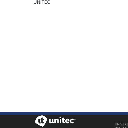
UNITEC
UNIVER