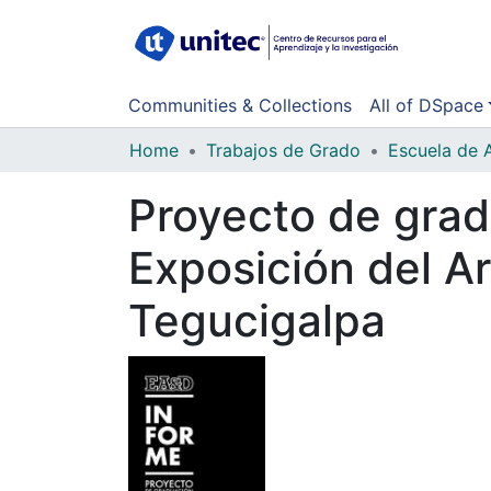
Communities & Collections
All of DSpace
Home
Trabajos de Grado
Escuela de 
Proyecto de grad
Exposición del A
Tegucigalpa