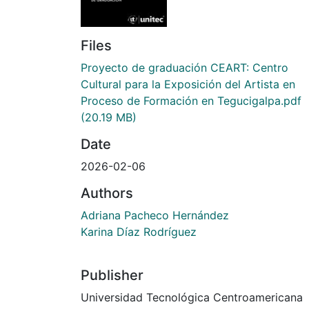
Files
Proyecto de graduación CEART: Centro
Cultural para la Exposición del Artista en
Proceso de Formación en Tegucigalpa.pdf
(20.19 MB)
Date
2026-02-06
Authors
Adriana Pacheco Hernández
Karina Díaz Rodríguez
Publisher
Universidad Tecnológica Centroamericana