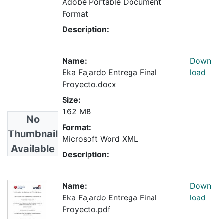
Adobe Portable Document
Format
Description:
Name:
Down
Eka Fajardo Entrega Final
load
Proyecto.docx
Size:
1.62 MB
No
Format:
Thumbnail
Microsoft Word XML
Available
Description:
Name:
Down
Eka Fajardo Entrega Final
load
Proyecto.pdf