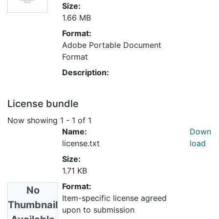
Size:
1.66 MB
Format:
Adobe Portable Document
Format
Description:
License bundle
Now showing
1 - 1 of 1
Name:
Down
license.txt
load
Size:
1.71 KB
Format:
No
Item-specific license agreed
Thumbnail
upon to submission