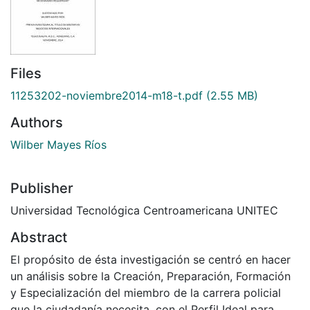
Files
11253202-noviembre2014-m18-t.pdf
(2.55 MB)
Authors
Wilber Mayes Ríos
Publisher
Universidad Tecnológica Centroamericana UNITEC
Abstract
El propósito de ésta investigación se centró en hacer
un análisis sobre la Creación, Preparación, Formación
y Especialización del miembro de la carrera policial
que la ciudadanía necesita, con el Perfil Ideal para