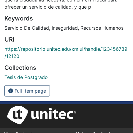
ofrecer un servicio de calidad, y que p
Keywords
Servicio De Calidad
,
Inseguridad
,
Recursos Humanos
URI
https://repositorio.unitec.edu/xmlui/handle/123456789
/12120
Collections
Tesis de Postgrado
Full item page