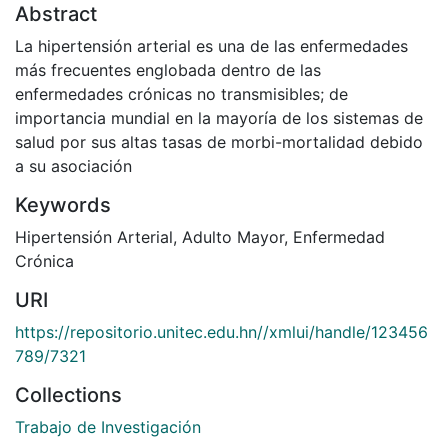
Abstract
La hipertensión arterial es una de las enfermedades
más frecuentes englobada dentro de las
enfermedades crónicas no transmisibles; de
importancia mundial en la mayoría de los sistemas de
salud por sus altas tasas de morbi-mortalidad debido
a su asociación
Keywords
Hipertensión Arterial
,
Adulto Mayor
,
Enfermedad
Crónica
URI
https://repositorio.unitec.edu.hn//xmlui/handle/123456
789/7321
Collections
Trabajo de Investigación