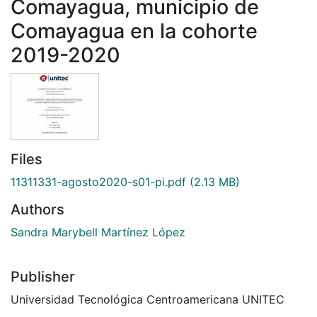
Comayagua, municipio de
Comayagua en la cohorte
2019-2020
Files
11311331-agosto2020-s01-pi.pdf
(2.13 MB)
Authors
Sandra Marybell Martínez López
Publisher
Universidad Tecnológica Centroamericana UNITEC