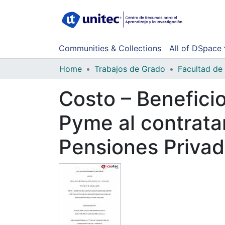
Communities & Collections
All of DSpace
Home
Trabajos de Grado
Costo – Benefici
Pyme al contrata
Pensiones Privad