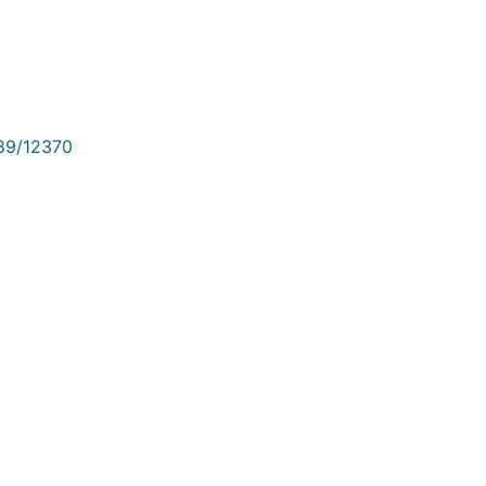
789/12370