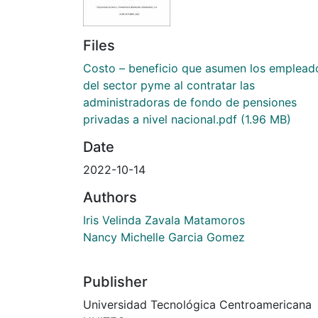
Files
Costo – beneficio que asumen los emplead
del sector pyme al contratar las
administradoras de fondo de pensiones
privadas a nivel nacional.pdf
(1.96 MB)
Date
2022-10-14
Authors
Iris Velinda Zavala Matamoros
Nancy Michelle Garcia Gomez
Publisher
Universidad Tecnológica Centroamericana