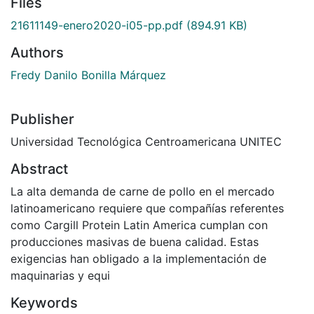
Files
21611149-enero2020-i05-pp.pdf
(894.91 KB)
Authors
Fredy Danilo Bonilla Márquez
Publisher
Universidad Tecnológica Centroamericana UNITEC
Abstract
La alta demanda de carne de pollo en el mercado
latinoamericano requiere que compañías referentes
como Cargill Protein Latin America cumplan con
producciones masivas de buena calidad. Estas
exigencias han obligado a la implementación de
maquinarias y equi
Keywords