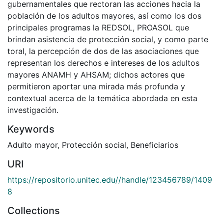
gubernamentales que rectoran las acciones hacia la
población de los adultos mayores, así como los dos
principales programas la REDSOL, PROASOL que
brindan asistencia de protección social, y como parte
toral, la percepción de dos de las asociaciones que
representan los derechos e intereses de los adultos
mayores ANAMH y AHSAM; dichos actores que
permitieron aportar una mirada más profunda y
contextual acerca de la temática abordada en esta
investigación.
Keywords
Adulto mayor
,
Protección social
,
Beneficiarios
URI
https://repositorio.unitec.edu//handle/123456789/1409
8
Collections