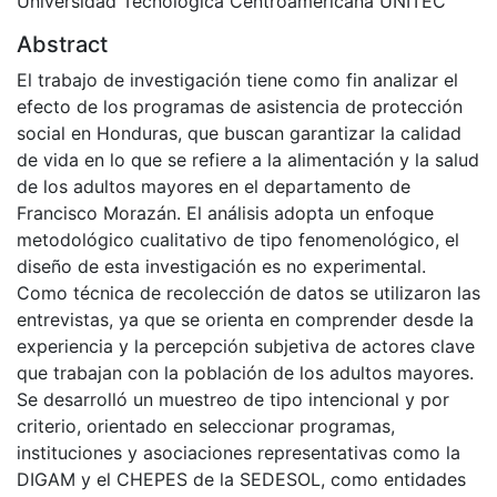
Universidad Tecnológica Centroamericana UNITEC
Abstract
El trabajo de investigación tiene como fin analizar el
efecto de los programas de asistencia de protección
social en Honduras, que buscan garantizar la calidad
de vida en lo que se refiere a la alimentación y la salud
de los adultos mayores en el departamento de
Francisco Morazán. El análisis adopta un enfoque
metodológico cualitativo de tipo fenomenológico, el
diseño de esta investigación es no experimental.
Como técnica de recolección de datos se utilizaron las
entrevistas, ya que se orienta en comprender desde la
experiencia y la percepción subjetiva de actores clave
que trabajan con la población de los adultos mayores.
Se desarrolló un muestreo de tipo intencional y por
criterio, orientado en seleccionar programas,
instituciones y asociaciones representativas como la
DIGAM y el CHEPES de la SEDESOL, como entidades