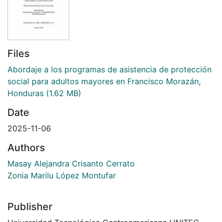
Files
Abordaje a los programas de asistencia de protección
social para adultos mayores en Francisco Morazán,
Honduras
(1.62 MB)
Date
2025-11-06
Authors
Masay Alejandra Crisanto Cerrato
Zonia Marilu López Montufar
Publisher