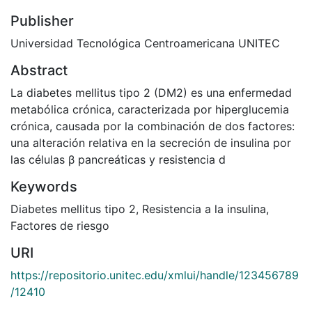
Publisher
Universidad Tecnológica Centroamericana UNITEC
Abstract
La diabetes mellitus tipo 2 (DM2) es una enfermedad
metabólica crónica, caracterizada por hiperglucemia
crónica, causada por la combinación de dos factores:
una alteración relativa en la secreción de insulina por
las células β pancreáticas y resistencia d
Keywords
Diabetes mellitus tipo 2
,
Resistencia a la insulina
,
Factores de riesgo
URI
https://repositorio.unitec.edu/xmlui/handle/123456789
/12410