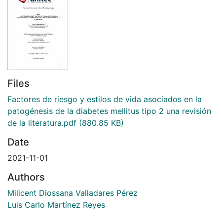
Files
Factores de riesgo y estilos de vida asociados en la
patogénesis de la diabetes mellitus tipo 2 una revisión
de la literatura.pdf
(880.85 KB)
Date
2021-11-01
Authors
Milicent Diossana Valladares Pérez
Luis Carlo Martínez Reyes